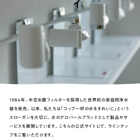
1984年、中空糸膜フィルターを採用した世界初の家庭用浄水
器を発売。以来、私たちは「コップ一杯の水をきれいに」という
スローガンを大切に、水のグロバールブランドとして製品やサ
ービスを展開しています。こちらの公式サイトにて、ラインナッ
プをご覧いただけます。