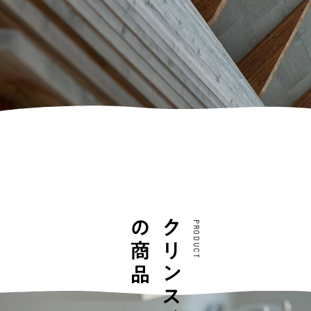
の商品
クリンスイ
PRODUCT