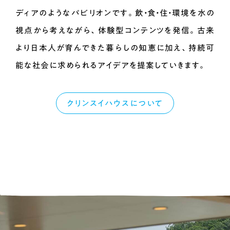
ディアのようなパビリオンです。
飲・食・住・環境を水の
視点から考えながら、
体験型コンテンツを発信。
古来
より日本人が育んできた暮らしの知恵に加え、
持続可
能な社会に求められるアイデアを提案していきます。
クリンスイハウスについて