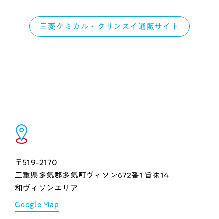
三菱ケミカル・クリンスイ通販サイト
〒519-2170
三重県多気郡多気町ヴィソン672番1 旨味14
和ヴィソンエリア
Google Map