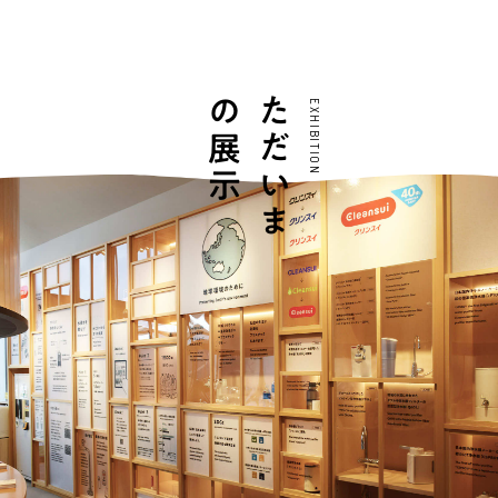
の展示
ただいま
EXHIBITION