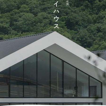
クリンスイハウス